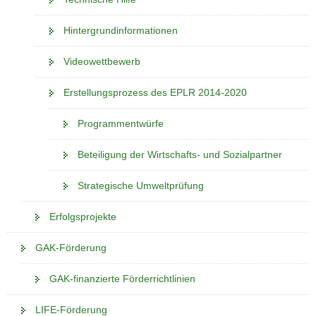
Hintergrundinformationen
Videowettbewerb
Erstellungsprozess des EPLR 2014-2020
Programmentwürfe
Beteiligung der Wirtschafts- und Sozialpartner
Strategische Umweltprüfung
Erfolgsprojekte
GAK-Förderung
GAK-finanzierte Förderrichtlinien
LIFE-Förderung