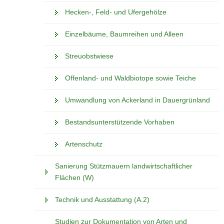
Hecken-, Feld- und Ufergehölze
Einzelbäume, Baumreihen und Alleen
Streuobstwiese
Offenland- und Waldbiotope sowie Teiche
Umwandlung von Ackerland in Dauergrünland
Bestandsunterstützende Vorhaben
Artenschutz
Sanierung Stützmauern landwirtschaftlicher
Flächen (W)
Technik und Ausstattung (A.2)
Studien zur Dokumentation von Arten und