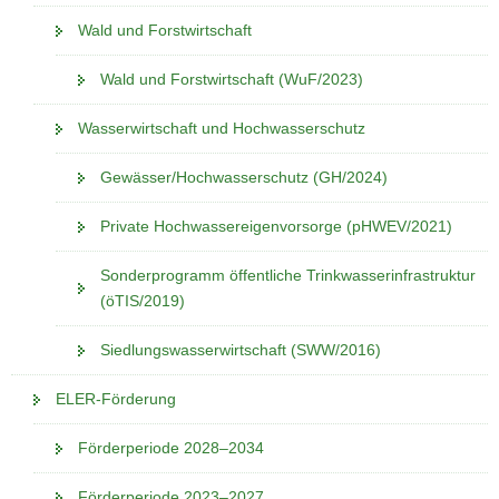
Wald und Forstwirtschaft
Wald und Forstwirtschaft (WuF/2023)
Wasserwirtschaft und Hochwasserschutz
Gewässer/Hochwasserschutz (GH/2024)
Private Hochwassereigenvorsorge (pHWEV/2021)
Sonderprogramm öffentliche Trinkwasserinfrastruktur
(öTIS/2019)
Siedlungswasserwirtschaft (SWW/2016)
ELER-Förderung
Förderperiode 2028–2034
Förderperiode 2023–2027