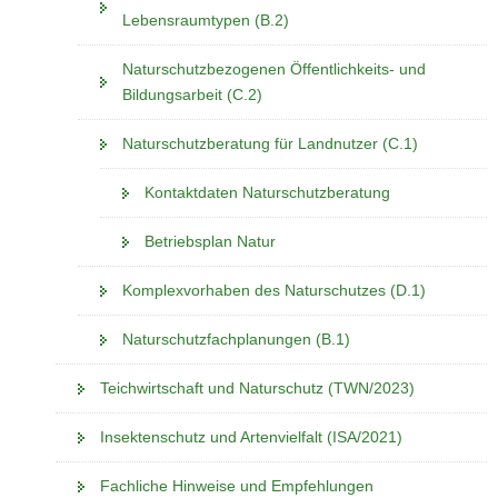
Lebensraumtypen (B.2)
Naturschutzbezogenen Öffentlichkeits- und
Bildungsarbeit (C.2)
Naturschutzberatung für Landnutzer (C.1)
Kontaktdaten Naturschutzberatung
Betriebsplan Natur
Komplexvorhaben des Naturschutzes (D.1)
Naturschutzfachplanungen (B.1)
Teichwirtschaft und Naturschutz (TWN/2023)
Insektenschutz und Artenvielfalt (ISA/2021)
Fachliche Hinweise und Empfehlungen