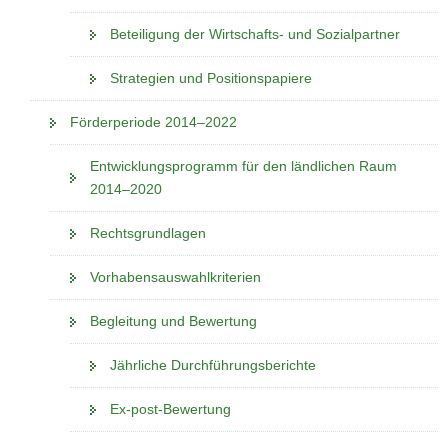
Beteiligung der Wirtschafts- und Sozialpartner
Strategien und Positionspapiere
Förderperiode 2014–2022
Entwicklungsprogramm für den ländlichen Raum
2014–2020
Rechtsgrundlagen
Vorhabensauswahlkriterien
Begleitung und Bewertung
Jährliche Durchführungsberichte
Ex-post-Bewertung