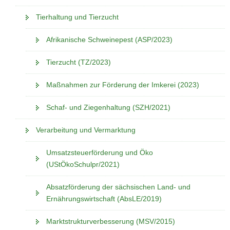
Tierhaltung und Tierzucht
Afrikanische Schweinepest (ASP/2023)
Tierzucht (TZ/2023)
Maßnahmen zur Förderung der Imkerei (2023)
Schaf- und Ziegenhaltung (SZH/2021)
Verarbeitung und Vermarktung
Umsatzsteuerförderung und Öko
(UStÖkoSchulpr/2021)
Absatzförderung der sächsischen Land- und
Ernährungswirtschaft (AbsLE/2019)
Marktstrukturverbesserung (MSV/2015)