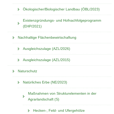
Ökologischer/Biologischer Landbau (ÖBL/2023)
Existenzgründungs- und Hofnachfolgeprogramm
(EHP/2021)
Nachhaltige Flächenbewirtschaftung
Ausgleichszulage (AZL/2026)
Ausgleichszulage (AZL/2015)
Naturschutz
Natürliches Erbe (NE/2023)
Maßnahmen von Strukturelementen in der
Agrarlandschaft (S)
Hecken-, Feld- und Ufergehölze