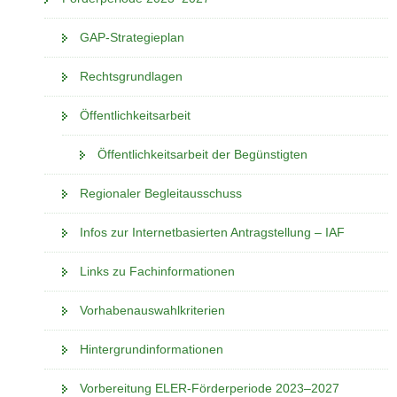
GAP-Strategieplan
Rechtsgrundlagen
Öffentlichkeitsarbeit
Öffentlichkeitsarbeit der Begünstigten
Regionaler Begleitausschuss
Infos zur Internetbasierten Antragstellung – IAF
Links zu Fachinformationen
Vorhabenauswahlkriterien
Hintergrundinformationen
Vorbereitung ELER-Förderperiode 2023–2027