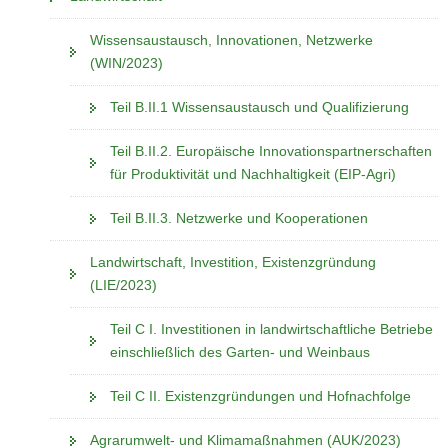
Wissensaustausch, Innovationen, Netzwerke
(WIN/2023)
Teil B.II.1 Wissensaustausch und Qualifizierung
Teil B.II.2. Europäische Innovationspartnerschaften
für Produktivität und Nachhaltigkeit (EIP-Agri)
Teil B.II.3. Netzwerke und Kooperationen
Landwirtschaft, Investition, Existenzgründung
(LIE/2023)
Teil C I. Investitionen in landwirtschaftliche Betriebe
einschließlich des Garten- und Weinbaus
Teil C II. Existenzgründungen und Hofnachfolge
Agrarumwelt- und Klimamaßnahmen (AUK/2023)