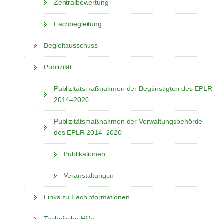
Zentralbewertung
Fachbegleitung
Begleitausschuss
Publizität
Publizitätsmaßnahmen der Begünstigten des EPLR
2014–2020
Publizitätsmaßnahmen der Verwaltungsbehörde
des EPLR 2014–2020
Publikationen
Veranstaltungen
Links zu Fachinformationen
Technische Hilfe