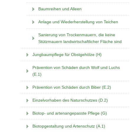
Baumreihen und Alleen
Anlage und Wiederherstellung von Teichen
Sanierung von Trockenmauern, die keine
Stützmauern landwirtschaftlicher Fläche sind
Jungbaumpflege für Obstgehölze (H)
Prävention von Schäden durch Wolf und Luchs
(E.1)
Prävention von Schäden durch Biber (E.2)
Einzelvorhaben des Naturschutzes (D.2)
Biotop- und artenangepasste Pflege (G)
Biotopgestaltung und Artenschutz (A.1)