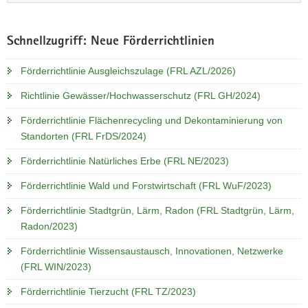
Schnellzugriff: Neue Förderrichtlinien
Förderrichtlinie Ausgleichszulage (FRL AZL/2026)
Richtlinie Gewässer/Hochwasserschutz (FRL GH/2024)
Förderrichtlinie Flächenrecycling und Dekontaminierung von
Standorten (FRL FrDS/2024)
Förderrichtlinie Natürliches Erbe (FRL NE/2023)
Förderrichtlinie Wald und Forstwirtschaft (FRL WuF/2023)
Förderrichtlinie Stadtgrün, Lärm, Radon (FRL Stadtgrün, Lärm,
Radon/2023)
Förderrichtlinie Wissensaustausch, Innovationen, Netzwerke
(FRL WIN/2023)
Förderrichtlinie Tierzucht (FRL TZ/2023)