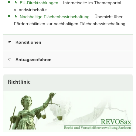
EU-Direktzahlungen
– Internetseite im Themenportal
»Landwirtschaft«
Nachhaltige Flächenbewirtschaftung
– Übersicht über
Förderrichtlinien zur nachhaltigen Flächenbewirtschaftung
Konditionen
Antragsverfahren
Weitere
Richtlinie
Information