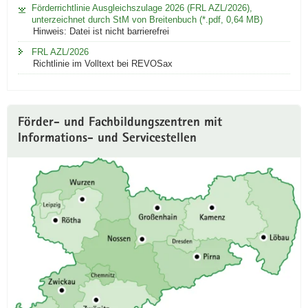
Förderrichtlinie Ausgleichszulage 2026 (FRL AZL/2026),
unterzeichnet durch StM von Breitenbuch (*.pdf, 0,64 MB)
Hinweis: Datei ist nicht barrierefrei
FRL AZL/2026
Richtlinie im Volltext bei REVOSax
Förder- und Fachbildungszentren mit
Informations- und Servicestellen