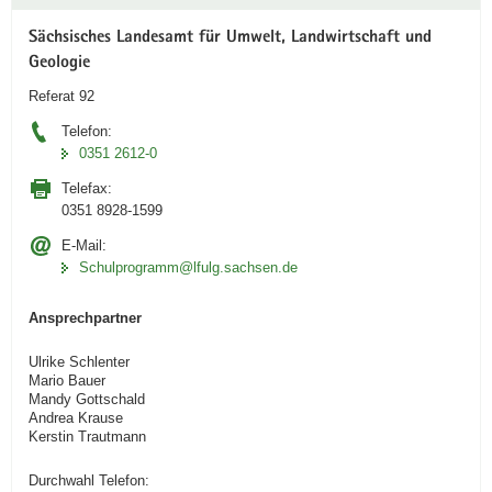
Sächsisches Landesamt für Umwelt, Landwirtschaft und
Geologie
Referat 92
Telefon:
0351 2612-0
Telefax:
0351 8928-1599
E-Mail:
Schulprogramm@lfulg.sachsen.de
Ansprechpartner
Ulrike Schlenter
Mario Bauer
Mandy Gottschald
Andrea Krause
Kerstin Trautmann
Durchwahl Telefon: