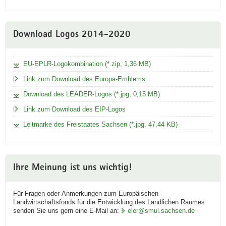
Download Logos 2014-2020
EU-EPLR-Logokombination (*.zip, 1,36 MB)
Link zum Download des Europa-Emblems
Download des LEADER-Logos (*.jpg, 0,15 MB)
Link zum Download des EIP-Logos
Leitmarke des Freistaates Sachsen (*.jpg, 47,44 KB)
Ihre Meinung ist uns wichtig!
Für Fragen oder Anmerkungen zum Europäischen
Landwirtschaftsfonds für die Entwicklung des Ländlichen Raumes
senden Sie uns gern eine E-Mail an:
eler@smul.sachsen.de