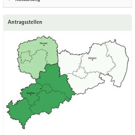
Weitere
Antragsstellen
Information