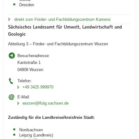
Dresden
direkt zum Förder- und Fachbildungszentrum Kamenz
Sächsisches Landesamt für Umwelt, Landwirtschaft und
Geologie
Abteilung 3 – Förder- und Fachbildungszentrum Wurzen
Besucheradresse:
Kantstraße 1
04808 Wurzen
Telefon:
+49 3425 999970
E-Mail:
wurzen@lfulg.sachsen.de
Zuständig für die Landkreise/kreisfreie Stadt:
Nordsachsen
Leipzig (Landkreis)