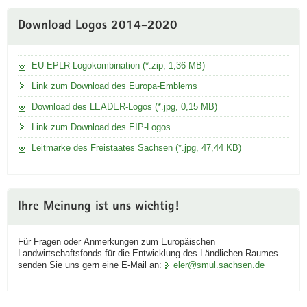
Download Logos 2014-2020
EU-EPLR-Logokombination (*.zip, 1,36 MB)
Link zum Download des Europa-Emblems
Download des LEADER-Logos (*.jpg, 0,15 MB)
Link zum Download des EIP-Logos
Leitmarke des Freistaates Sachsen (*.jpg, 47,44 KB)
Ihre Meinung ist uns wichtig!
Für Fragen oder Anmerkungen zum Europäischen
Landwirtschaftsfonds für die Entwicklung des Ländlichen Raumes
senden Sie uns gern eine E-Mail an:
eler@smul.sachsen.de