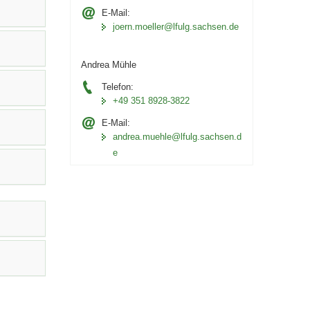
E-Mail:
joern.moeller@lfulg.sachsen.de
Andrea Mühle
Telefon:
+49 351 8928-3822
E-Mail:
andrea.muehle@lfulg.sachsen.d
e