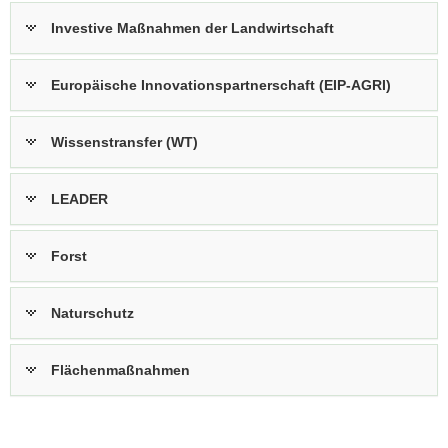
Investive Maßnahmen der Landwirtschaft
Europäische Innovationspartnerschaft (EIP-AGRI)
Wissenstransfer (WT)
LEADER
Forst
Naturschutz
Flächenmaßnahmen