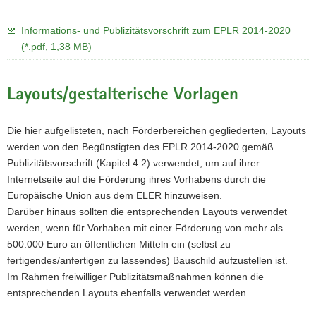
Informations- und Publizitätsvorschrift zum EPLR 2014-2020
(*.pdf, 1,38 MB)
Layouts/gestalterische Vorlagen
Die hier aufgelisteten, nach Förderbereichen gegliederten, Layouts
werden von den Begünstigten des EPLR 2014-2020 gemäß
Publizitätsvorschrift (Kapitel 4.2) verwendet, um auf ihrer
Internetseite auf die Förderung ihres Vorhabens durch die
Europäische Union aus dem ELER hinzuweisen.
Darüber hinaus sollten die entsprechenden Layouts verwendet
werden, wenn für Vorhaben mit einer Förderung von mehr als
500.000 Euro an öffentlichen Mitteln ein (selbst zu
fertigendes/anfertigen zu lassendes) Bauschild aufzustellen ist.
Im Rahmen freiwilliger Publizitätsmaßnahmen können die
entsprechenden Layouts ebenfalls verwendet werden.