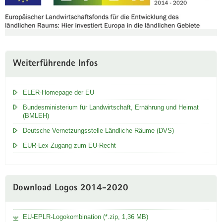
Weiterführende Infos
ELER-Homepage der EU
Bundesministerium für Landwirtschaft, Ernährung und Heimat
(BMLEH)
Deutsche Vernetzungsstelle Ländliche Räume (DVS)
EUR-Lex Zugang zum EU-Recht
Download Logos 2014-2020
EU-EPLR-Logokombination (*.zip, 1,36 MB)